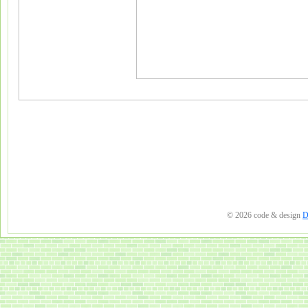
© 2026 code & design
D