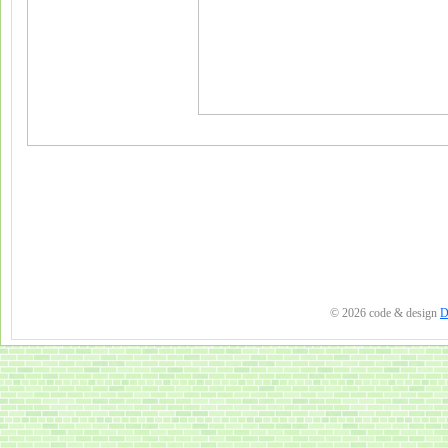
© 2026 code & design
D